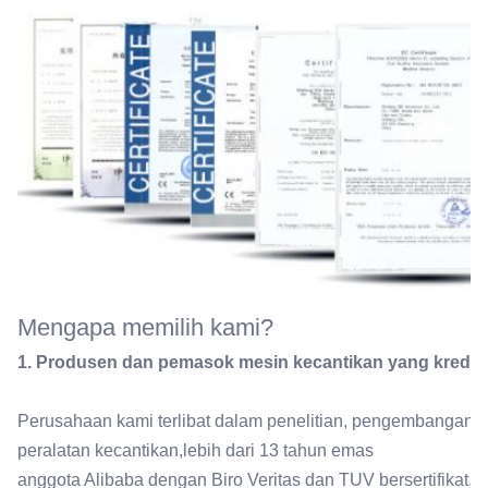
Mengapa memilih kami?
1. Produsen dan pemasok mesin kecantikan yang kredib
Perusahaan kami terlibat dalam penelitian, pengembangan, p
peralatan kecantikan,lebih dari 13 tahun emas
anggota Alibaba dengan Biro Veritas dan TUV bersertifikat,l