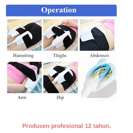
Produsen profesional 12 tahun.