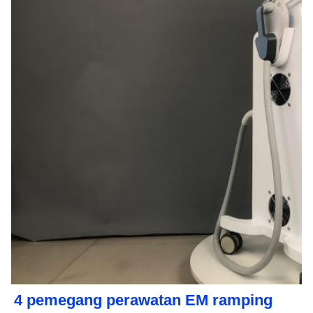
4 pemegang perawatan EM ramping 