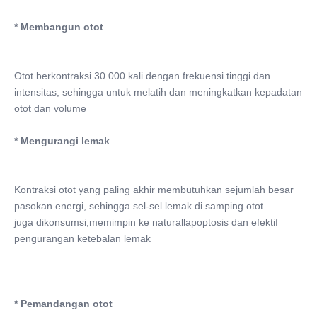
* Membangun otot
Otot berkontraksi 30.000 kali dengan frekuensi tinggi dan 
intensitas, sehingga untuk melatih dan meningkatkan kepadatan 
otot dan volume
* Mengurangi lemak
Kontraksi otot yang paling akhir membutuhkan sejumlah besar 
pasokan energi, sehingga sel-sel lemak di samping otot
juga dikonsumsi,memimpin ke naturallapoptosis dan efektif 
pengurangan ketebalan lemak
* Pemandangan otot