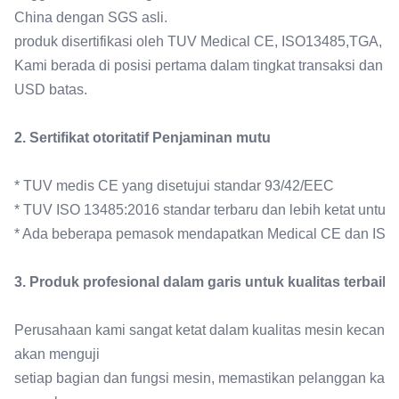
China dengan SGS asli.
produk disertifikasi oleh TUV Medical CE, ISO13485,TGA, 
Kami berada di posisi pertama dalam tingkat transaksi dan
USD batas.
2. Sertifikat otoritatif Penjaminan mutu
* TUV medis CE yang disetujui standar 93/42/EEC
* TUV ISO 13485:2016 standar terbaru dan lebih ketat untuk i
* Ada beberapa pemasok mendapatkan Medical CE dan ISO1
3. Produk profesional dalam garis untuk kualitas terbaik
Perusahaan kami sangat ketat dalam kualitas mesin kecantik
akan menguji
setiap bagian dan fungsi mesin, memastikan pelanggan kam