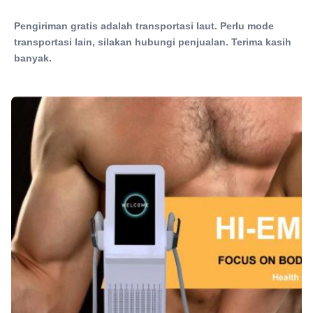
Pengiriman gratis adalah transportasi laut. Perlu mode 
transportasi lain, silakan hubungi penjualan. Terima kasih 
banyak.