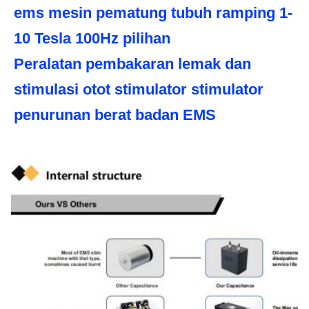
ems mesin pematung tubuh ramping 1-
10 Tesla 100Hz pilihan
Peralatan pembakaran lemak dan 
stimulasi otot stimulator stimulator 
penurunan berat badan EMS