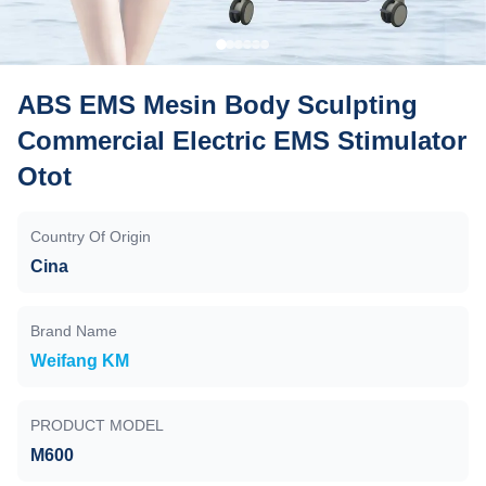
ABS EMS Mesin Body Sculpting
Commercial Electric EMS Stimulator
Otot
Country Of Origin
Cina
Brand Name
Weifang KM
PRODUCT MODEL
M600