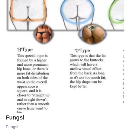
Fungsi
Fungsi