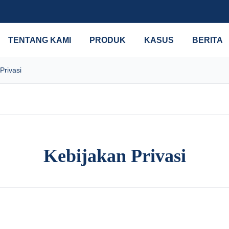
TENTANG KAMI
PRODUK
KASUS
BERITA
Privasi
Kebijakan Privasi