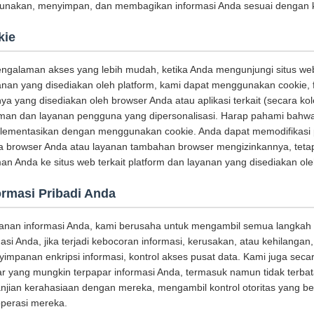
akan, menyimpan, dan membagikan informasi Anda sesuai dengan kebi
kie
galaman akses yang lebih mudah, ketika Anda mengunjungi situs web 
an yang disediakan oleh platform, kami dapat menggunakan cookie, f
ya yang disediakan oleh browser Anda atau aplikasi terkait (secara kol
an dan layanan pengguna yang dipersonalisasi. Harap pahami bahw
plementasikan dengan menggunakan cookie. Anda dapat memodifikasi
ka browser Anda atau layanan tambahan browser mengizinkannya, tetapi
 Anda ke situs web terkait platform dan layanan yang disediakan ole
ormasi Pribadi Anda
anan informasi Anda, kami berusaha untuk mengambil semua langkah
asi Anda, jika terjadi kebocoran informasi, kerusakan, atau kehilanga
impanan enkripsi informasi, kontrol akses pusat data. Kami juga seca
ar yang mungkin terpapar informasi Anda, termasuk namun tidak terba
jian kerahasiaan dengan mereka, mengambil kontrol otoritas yang b
perasi mereka.