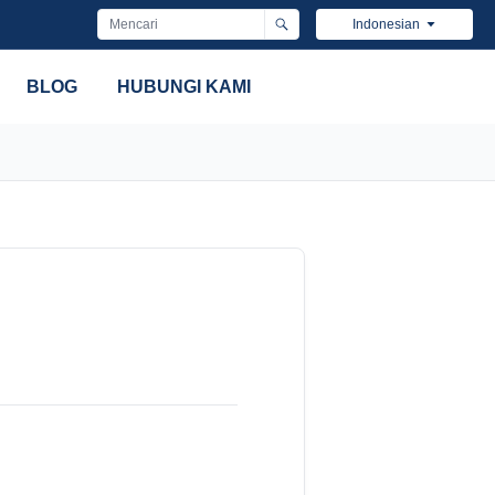
Indonesian
BLOG
HUBUNGI KAMI