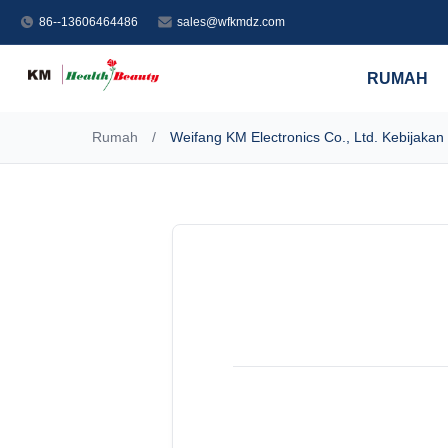
86--13606464486
sales@wfkmdz.com
RUMAH
Rumah
/
Weifang KM Electronics Co., Ltd. Kebijakan 