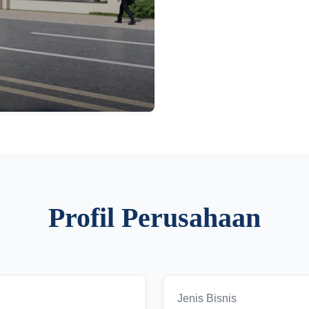
Profil Perusahaan
Jenis Bisnis