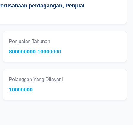
 Perusahaan perdagangan, Penjual
Penjualan Tahunan
800000000-10000000
Pelanggan Yang Dilayani
10000000