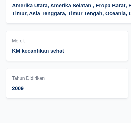
Amerika Utara, Amerika Selatan , Eropa Barat, 
Timur, Asia Tenggara, Timur Tengah, Oceania, 
Merek
KM kecantikan sehat
Tahun Didirikan
2009