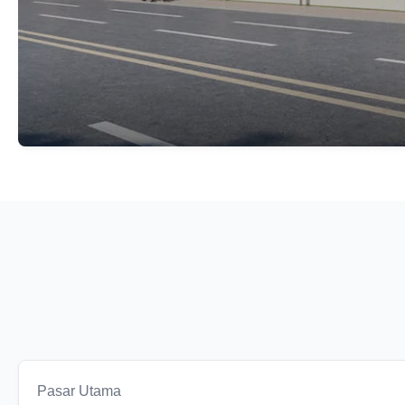
Pasar Utama